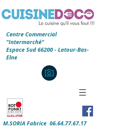
Centre Commercial
"Intermarché"
Espace Sud 66200 - Latour-Bas-
Elne
M.SORIA Fabrice
06.64.77.67.17