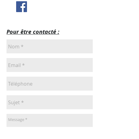
CUISINE DECO
Pour être contacté :